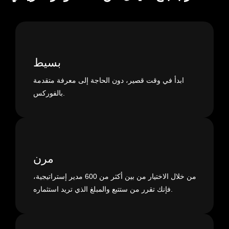
بسيط
ابدأ في وقت قصير، دون الحاجة إلى معرفة متقدمة
بالفوركس.
مرن
من خلال الاختيار من بين أكثر من 600 مدير إستراتيجية،
فإنك تقرر من ستتبع والمبلغ الذي تريد استثماره.