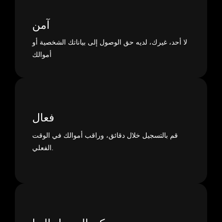
آمن
لا أحد، غيرك، لديه حق الوصول إلى بياناتك الشخصية أو
أموالك
فعال
قم بالتسجيل خلال دقائق، وراقب أموالك في الوقت
الفعلي.