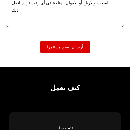
بالسحب والأرباح أو الأموال المتاحة في أي وقت تريده افعل
ذلك.
أريد أن أصبح مستثمرا
كيف يعمل
افتح حساب