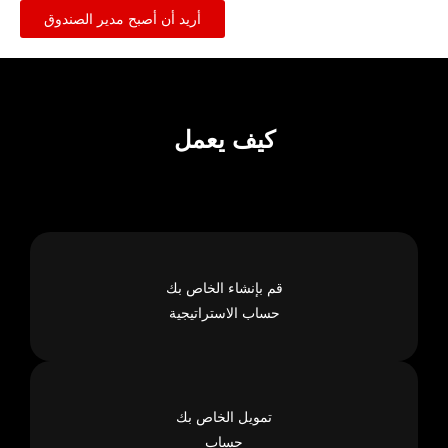
أريد أن أصبح مدير الصندوق
كيف يعمل
قم بإنشاء الخاص بك
حساب الاستراتيجية
تمويل الخاص بك
حساب