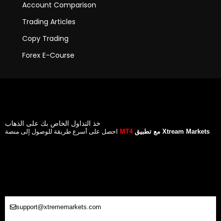
Account Comparison
Trading Articles
Copy Trading
Forex E-Course
خذ التداول الخاص بك على الذهاب
احصل على أسرع طريقة للوصول إلى منصة
مع تطبيق Xtream Markets
MT4
support@xtrememarkets.com