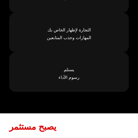
التجارة لإظهار الخاص بك
المهارات وجذب المتابعين
يستلم
رسوم الأداء
يصبح مستثمر